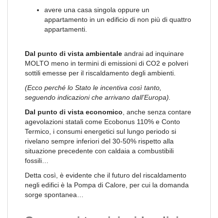
avere una casa singola oppure un
appartamento in un edificio di non più di quattro
appartamenti.
Dal punto di vista ambientale
andrai ad inquinare
MOLTO meno in termini di emissioni di CO2 e polveri
sottili emesse per il riscaldamento degli ambienti.
(Ecco perché lo Stato le incentiva così tanto,
seguendo indicazioni che arrivano dall’Europa).
Dal punto di vista economico
, anche senza contare
agevolazioni statali come Ecobonus 110% e Conto
Termico, i consumi energetici sul lungo periodo si
rivelano sempre inferiori del 30-50% rispetto alla
situazione precedente con caldaia a combustibili
fossili…
Detta così, è evidente che il futuro del riscaldamento
negli edifici è la Pompa di Calore, per cui la domanda
sorge spontanea…