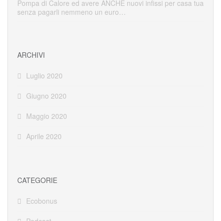
Pompa di Calore ed avere ANCHE nuovi infissi per casa tua
senza pagarli nemmeno un euro…
ARCHIVI
Luglio 2020
Giugno 2020
Maggio 2020
Aprile 2020
CATEGORIE
Ecobonus