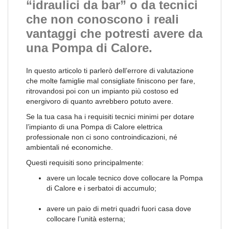
“idraulici da bar” o da tecnici
che non conoscono i reali
vantaggi che potresti avere da
una Pompa di Calore.
In questo articolo ti parlerò dell’errore di valutazione
che molte famiglie mal consigliate finiscono per fare,
ritrovandosi poi con un impianto più costoso ed
energivoro di quanto avrebbero potuto avere.
Se la tua casa ha i requisiti tecnici minimi per dotare
l’impianto di una Pompa di Calore elettrica
professionale non ci sono controindicazioni, né
ambientali né economiche.
Questi requisiti sono principalmente:
avere un locale tecnico dove collocare la Pompa
di Calore e i serbatoi di accumulo;
avere un paio di metri quadri fuori casa dove
collocare l’unità esterna;