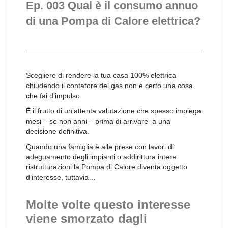
Ep. 003 Qual è il consumo annuo
di una Pompa di Calore elettrica?
Scegliere di rendere la tua casa 100% elettrica
chiudendo il contatore del gas non è certo una cosa
che fai d’impulso.
È il frutto di un’attenta valutazione che spesso impiega
mesi – se non anni – prima di arrivare a una
decisione definitiva.
Quando una famiglia è alle prese con lavori di
adeguamento degli impianti o addirittura intere
ristrutturazioni la Pompa di Calore diventa oggetto
d’interesse, tuttavia…
Molte volte questo interesse
viene smorzato dagli