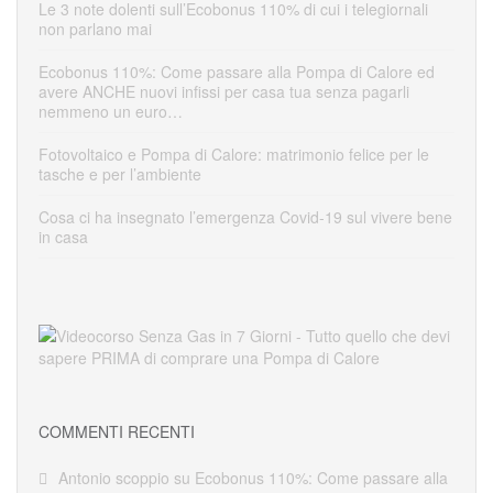
Le 3 note dolenti sull’Ecobonus 110% di cui i telegiornali
non parlano mai
Ecobonus 110%: Come passare alla Pompa di Calore ed
avere ANCHE nuovi infissi per casa tua senza pagarli
nemmeno un euro…
Fotovoltaico e Pompa di Calore: matrimonio felice per le
tasche e per l’ambiente
Cosa ci ha insegnato l’emergenza Covid-19 sul vivere bene
in casa
COMMENTI RECENTI
Antonio scoppio
su
Ecobonus 110%: Come passare alla