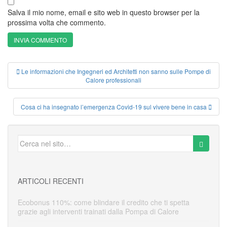
Salva il mio nome, email e sito web in questo browser per la
prossima volta che commento.
Le informazioni che Ingegneri ed Architetti non sanno sulle Pompe di
Calore professionali
Cosa ci ha insegnato l’emergenza Covid-19 sul vivere bene in casa
ARTICOLI RECENTI
Ecobonus 110%: come blindare il credito che ti spetta
grazie agli interventi trainati dalla Pompa di Calore