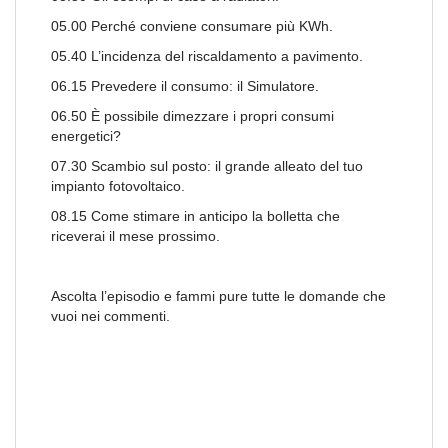
05.00 Perché conviene consumare più KWh.
05.40 L’incidenza del riscaldamento a pavimento.
06.15 Prevedere il consumo: il Simulatore.
06.50 È possibile dimezzare i propri consumi
energetici?
07.30 Scambio sul posto: il grande alleato del tuo
impianto fotovoltaico.
08.15 Come stimare in anticipo la bolletta che
riceverai il mese prossimo.
Ascolta l’episodio e fammi pure tutte le domande che
vuoi nei commenti.