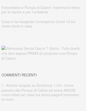
Fotovoltaico e Pompa di Calore: matrimonio felice
per le tasche e per l’ambiente
Cosa ci ha insegnato l’emergenza Covid-19 sul
vivere bene in casa
COMMENTI RECENTI
Antonio scoppio
su
Ecobonus 110%: Come
passare alla Pompa di Calore ed avere ANCHE
nuovi infissi per casa tua senza pagarli nemmeno
un euro…