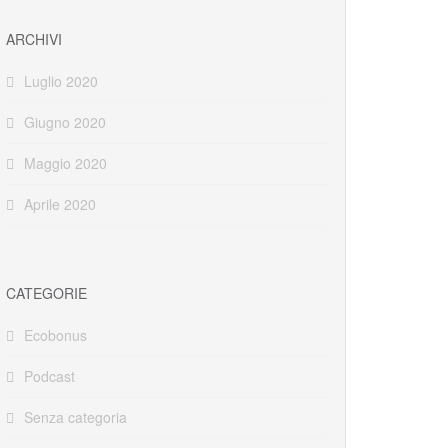
ARCHIVI
Luglio 2020
Giugno 2020
Maggio 2020
Aprile 2020
CATEGORIE
Ecobonus
Podcast
Senza categoria