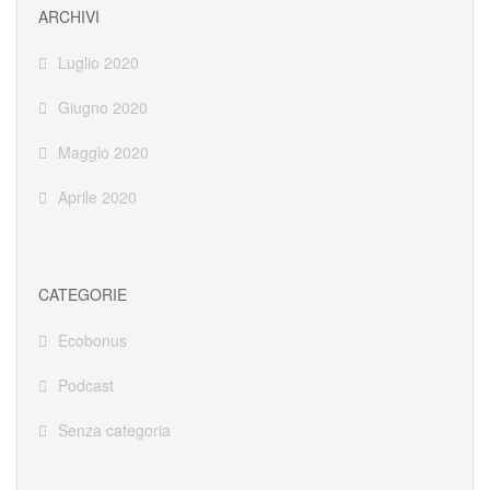
ARCHIVI
Luglio 2020
Giugno 2020
Maggio 2020
Aprile 2020
CATEGORIE
Ecobonus
Podcast
Senza categoria