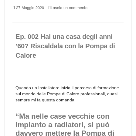
27 Maggio 2020
Lascia un commento
Ep. 002 Hai una casa degli anni
’60? Riscaldala con la Pompa di
Calore
Quando un Installatore inizia il percorso di formazione
sul mondo delle Pompe di Calore professionali, quasi
sempre mi fa questa domanda.
“Ma nelle case vecchie con
impianto a radiatori, si può
davvero mettere la Pompa di