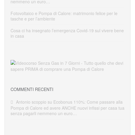
nemmeno un euro…
Fotovoltaico e Pompa di Calore: matrimonio felice per le
tasche e per l’ambiente
Cosa ci ha insegnato l’emergenza Covid-19 sul vivere bene
in casa
COMMENTI RECENTI
Antonio scoppio
su
Ecobonus 110%: Come passare alla
Pompa di Calore ed avere ANCHE nuovi infissi per casa tua
senza pagarli nemmeno un euro…