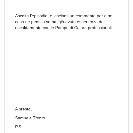
Ascolta l’episodio, e lasciami un commento per dirmi
cosa ne pensi o se hai già avuto esperienza del
riscaldamento con le Pompe di Calore professionali.
A presto,
Samuele Trento
P.S.