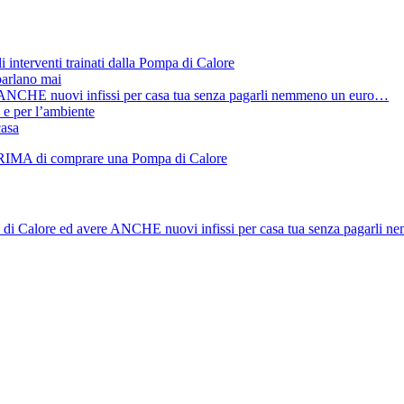
i interventi trainati dalla Pompa di Calore
parlano mai
ANCHE nuovi infissi per casa tua senza pagarli nemmeno un euro…
 e per l’ambiente
casa
di Calore ed avere ANCHE nuovi infissi per casa tua senza pagarli