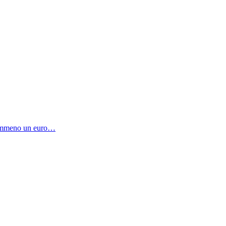
 nemmeno un euro…